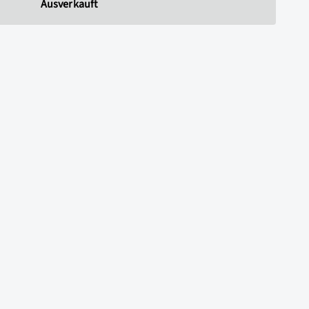
Ausverkauft