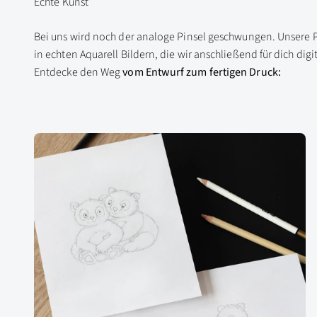
Bei uns wird noch der analoge Pinsel geschwungen. Unsere Pa
in echten Aquarell Bildern, die wir anschließend für dich digi
Entdecke den Weg
vom Entwurf zum fertigen Druck: