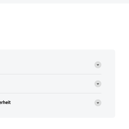
rheit