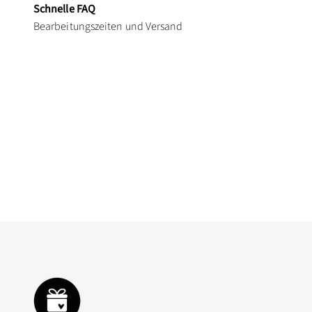
Schnelle FAQ
Bearbeitungszeiten und Versand