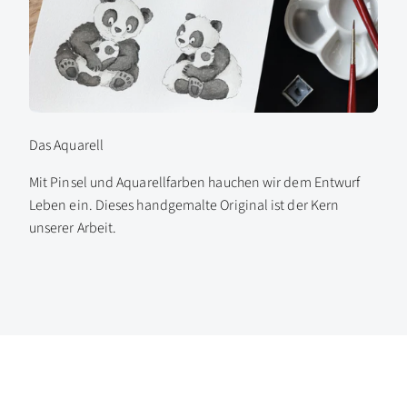
Das Aquarell
Mit Pinsel und Aquarellfarben hauchen wir dem Entwurf
Leben ein. Dieses handgemalte Original ist der Kern
unserer Arbeit.