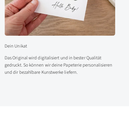
Dein Unikat
Das Original wird digitalisiert und in bester Qualität
gedruckt. So können wir deine Papeterie personalisieren
und dir bezahlbare Kunstwerke liefern.