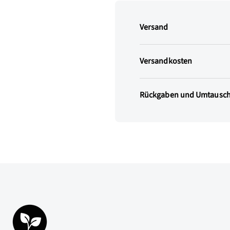
Versand
Versandkosten
Rückgaben und Umtausc