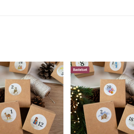
Bastelset