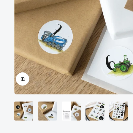
Bild vergrößern