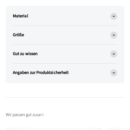
Material
Größe
Gut zu wissen
Angaben zur Produktsicherheit