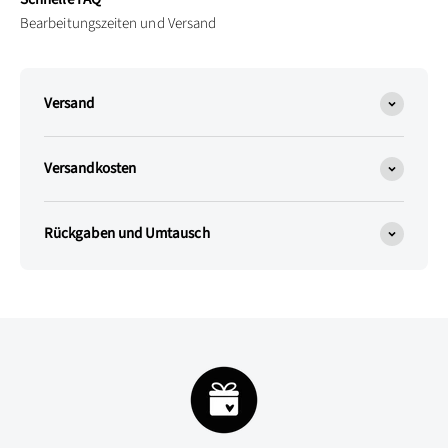
Bearbeitungszeiten und Versand
Versand
Versandkosten
Rückgaben und Umtausch