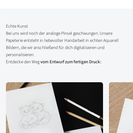
Bei uns wird noch der analoge Pinsel geschwungen. Unsere
Papeterie entsteht in liebevoller Handarbeit in echten Aquarell
Bildern, die wir anschließend für dich digitalisieren und
personalisieren.
Entdecke den Weg
vom Entwurf zum fertigen Druck: