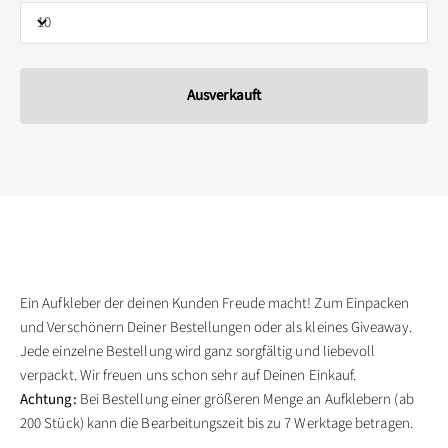
10
Ausverkauft
Ein Aufkleber der deinen Kunden Freude macht! Zum Einpacken
und Verschönern Deiner Bestellungen oder als kleines Giveaway.
Jede einzelne Bestellung wird ganz sorgfältig und liebevoll
verpackt. Wir freuen uns schon sehr auf Deinen Einkauf.
Achtung:
Bei Bestellung einer größeren Menge an Aufklebern (ab
200 Stück) kann die Bearbeitungszeit bis zu 7 Werktage betragen.