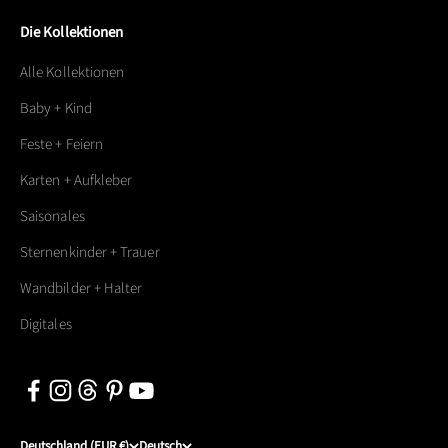
Die Kollektionen
Alle Kollektionen
Baby + Kind
Feste + Feiern
Karten + Aufkleber
Saisonales
Sternenkinder + Trauer
Wandbilder + Halter
Digitales
Deutschland (EUR €)
Deutsch