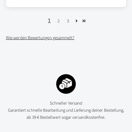
1
2
3
Wie werden Bewertungen gesammelt?
Schneller Versand
Garantiert schnelle Bearbeitung und Lieferung deiner Bestellung,
ab 39 € Bestellwert sogar versandkostenfrei.