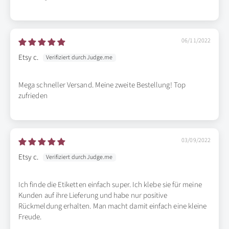
06/11/2022
Etsy c.
Mega schneller Versand. Meine zweite Bestellung! Top
zufrieden
03/09/2022
Etsy c.
Ich finde die Etiketten einfach super. Ich klebe sie für meine
Kunden auf ihre Lieferung und habe nur positive
Rückmeldung erhalten. Man macht damit einfach eine kleine
Freude.