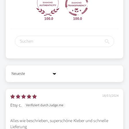
100.0
100.0
Sort by
18/03/2024
Etsy c.
Alles wie beschrieben, superschöne Kleber und schnelle
Lieferung