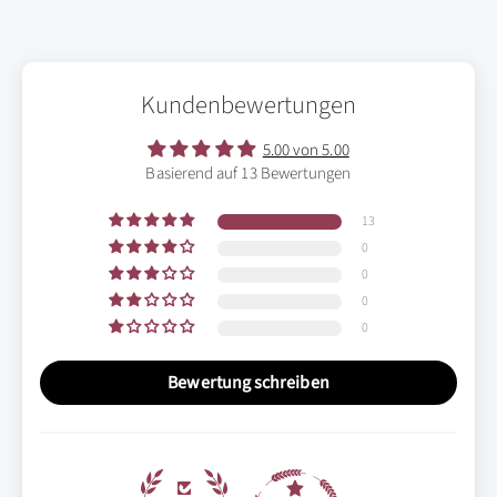
Kundenbewertungen
5.00 von 5.00
Basierend auf 13 Bewertungen
13
0
0
0
0
Bewertung schreiben